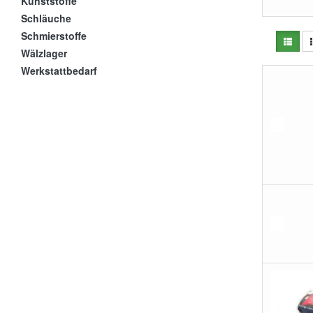
Kunststoffe
Schläuche
Schmierstoffe
Wälzlager
Werkstattbedarf