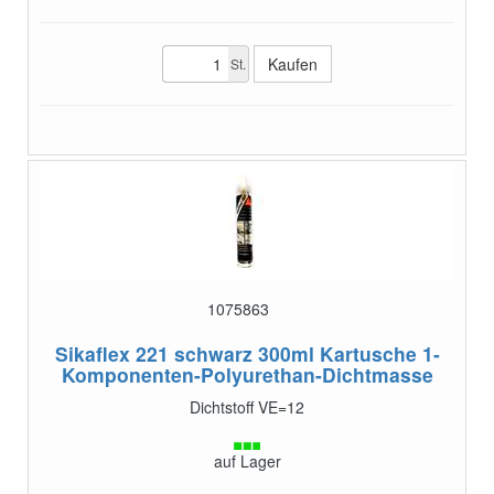
St.
1075863
Sikaflex 221 schwarz 300ml Kartusche
1-
Komponenten-Polyurethan-Dichtmasse
Dichtstoff VE=12
auf Lager