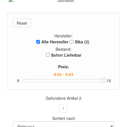
Hersteller:
Alle Hersteller
Sika (2)
Bestand:
Sofort Lieferbar
Preis:
9
10
Gefundene Artikel
2
1
Sortiert nach