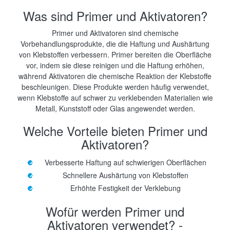
Was sind Primer und Aktivatoren?
Primer und Aktivatoren sind chemische
Vorbehandlungsprodukte, die die Haftung und Aushärtung
von Klebstoffen verbessern. Primer bereiten die Oberfläche
vor, indem sie diese reinigen und die Haftung erhöhen,
während Aktivatoren die chemische Reaktion der Klebstoffe
beschleunigen. Diese Produkte werden häufig verwendet,
wenn Klebstoffe auf schwer zu verklebenden Materialien wie
Metall, Kunststoff oder Glas angewendet werden.
Welche Vorteile bieten Primer und
Aktivatoren?
Verbesserte Haftung auf schwierigen Oberflächen
Schnellere Aushärtung von Klebstoffen
Erhöhte Festigkeit der Verklebung
Wofür werden Primer und
Aktivatoren verwendet? -