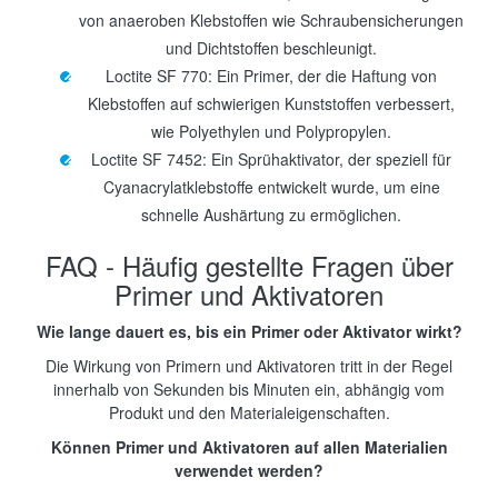
von anaeroben Klebstoffen wie Schraubensicherungen
und Dichtstoffen beschleunigt.
Loctite SF 770: Ein Primer, der die Haftung von
Klebstoffen auf schwierigen Kunststoffen verbessert,
wie Polyethylen und Polypropylen.
Loctite SF 7452: Ein Sprühaktivator, der speziell für
Cyanacrylatklebstoffe entwickelt wurde, um eine
schnelle Aushärtung zu ermöglichen.
FAQ - Häufig gestellte Fragen über
Primer und Aktivatoren
Wie lange dauert es, bis ein Primer oder Aktivator wirkt?
Die Wirkung von Primern und Aktivatoren tritt in der Regel
innerhalb von Sekunden bis Minuten ein, abhängig vom
Produkt und den Materialeigenschaften.
Können Primer und Aktivatoren auf allen Materialien
verwendet werden?