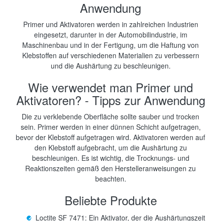
Anwendung
Primer und Aktivatoren werden in zahlreichen Industrien
eingesetzt, darunter in der Automobilindustrie, im
Maschinenbau und in der Fertigung, um die Haftung von
Klebstoffen auf verschiedenen Materialien zu verbessern
und die Aushärtung zu beschleunigen.
Wie verwendet man Primer und
Aktivatoren? - Tipps zur Anwendung
Die zu verklebende Oberfläche sollte sauber und trocken
sein. Primer werden in einer dünnen Schicht aufgetragen,
bevor der Klebstoff aufgetragen wird. Aktivatoren werden auf
den Klebstoff aufgebracht, um die Aushärtung zu
beschleunigen. Es ist wichtig, die Trocknungs- und
Reaktionszeiten gemäß den Herstelleranweisungen zu
beachten.
Beliebte Produkte
Loctite SF 7471: Ein Aktivator, der die Aushärtungszeit