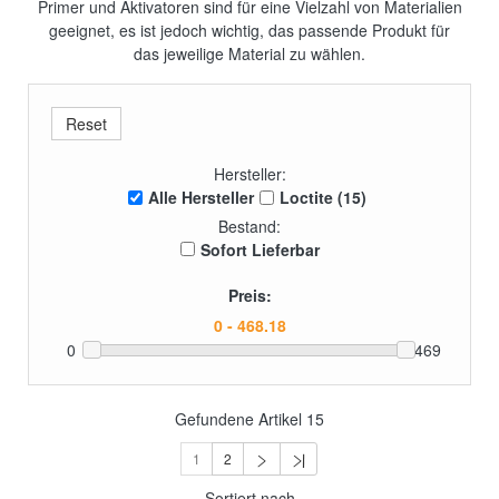
Primer und Aktivatoren sind für eine Vielzahl von Materialien
geeignet, es ist jedoch wichtig, das passende Produkt für
das jeweilige Material zu wählen.
Hersteller:
Alle Hersteller
Loctite (15)
Bestand:
Sofort Lieferbar
Preis:
0
469
Gefundene Artikel
15
1
2
Sortiert nach