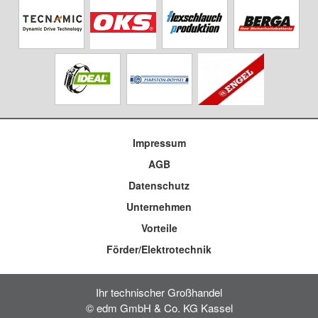
Impressum
AGB
Datenschutz
Unternehmen
Vorteile
Förder/Elektrotechnik
Ihr technischer Großhandel
© edm GmbH & Co. KG Kassel