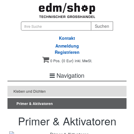
Kontakt
Anmeldung
Registrieren
(
)
0 Pos.
0
Eur
inkl. MwSt.
Navigation
Kleben und Dichten
Primer & Aktivatoren
Primer & Aktivatoren