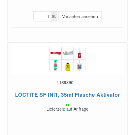
Varianten ansehen
St.
1189890
LOCTITE SF INI1, 35ml Flasche
Aktivator
Lieferzeit: auf Anfrage