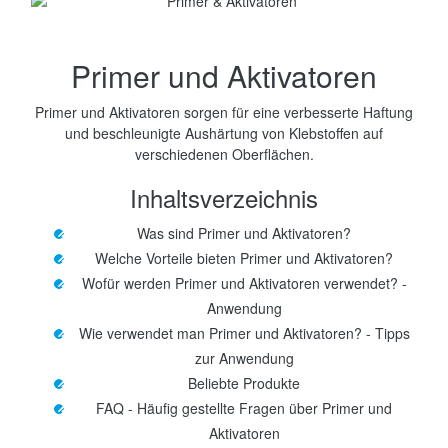
Primer und Aktivatoren
Primer und Aktivatoren sorgen für eine verbesserte Haftung
und beschleunigte Aushärtung von Klebstoffen auf
verschiedenen Oberflächen.
Inhaltsverzeichnis
Was sind Primer und Aktivatoren?
Welche Vorteile bieten Primer und Aktivatoren?
Wofür werden Primer und Aktivatoren verwendet? -
Anwendung
Wie verwendet man Primer und Aktivatoren? - Tipps
zur Anwendung
Beliebte Produkte
FAQ - Häufig gestellte Fragen über Primer und
Aktivatoren