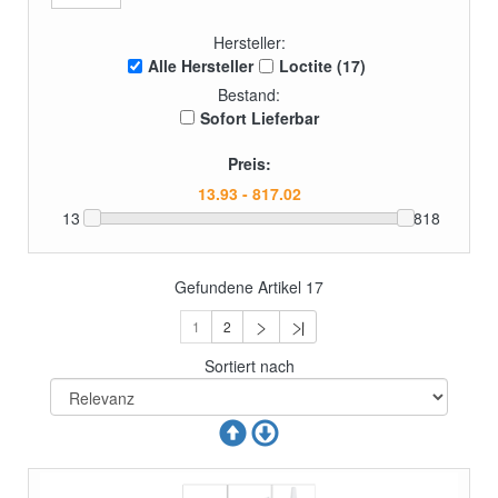
Hersteller:
Alle Hersteller
Loctite (17)
Bestand:
Sofort Lieferbar
Preis:
13
818
Gefundene Artikel
17
1
2
Sortiert nach