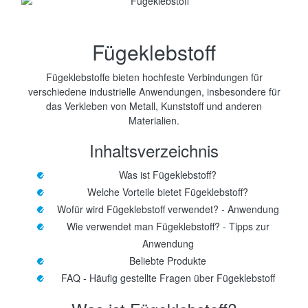
Fügeklebstoff
Fügeklebstoffe bieten hochfeste Verbindungen für
verschiedene industrielle Anwendungen, insbesondere für
das Verkleben von Metall, Kunststoff und anderen
Materialien.
Inhaltsverzeichnis
Was ist Fügeklebstoff?
Welche Vorteile bietet Fügeklebstoff?
Wofür wird Fügeklebstoff verwendet? - Anwendung
Wie verwendet man Fügeklebstoff? - Tipps zur
Anwendung
Beliebte Produkte
FAQ - Häufig gestellte Fragen über Fügeklebstoff