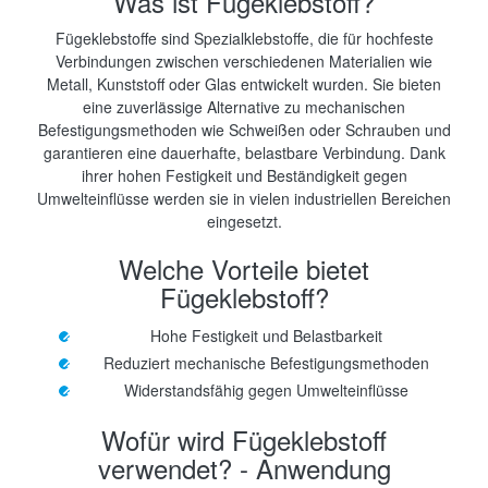
Was ist Fügeklebstoff?
Fügeklebstoffe sind Spezialklebstoffe, die für hochfeste
Verbindungen zwischen verschiedenen Materialien wie
Metall, Kunststoff oder Glas entwickelt wurden. Sie bieten
eine zuverlässige Alternative zu mechanischen
Befestigungsmethoden wie Schweißen oder Schrauben und
garantieren eine dauerhafte, belastbare Verbindung. Dank
ihrer hohen Festigkeit und Beständigkeit gegen
Umwelteinflüsse werden sie in vielen industriellen Bereichen
eingesetzt.
Welche Vorteile bietet
Fügeklebstoff?
Hohe Festigkeit und Belastbarkeit
Reduziert mechanische Befestigungsmethoden
Widerstandsfähig gegen Umwelteinflüsse
Wofür wird Fügeklebstoff
verwendet? - Anwendung