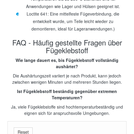
Anwendungen wie Lager und Hülsen geeignet ist.
Loctite 641: Eine mittelfeste Fügeverbindung, die
entwickelt wurde, um Teile leicht wieder zu
demontieren, ideal für Lageranwendungen.)
FAQ - Häufig gestellte Fragen über
Fügeklebstoff
Wie lange dauert es, bis Fügeklebstoff vollständig
aushärtet?
Die Aushärtungszeit variiert je nach Produkt, kann jedoch
zwischen wenigen Minuten und mehreren Stunden liegen.
Ist Fügeklebstoff beständig gegenüber extremen
Temperaturen?
Ja, viele Fügeklebstoffe sind hochtemperaturbeständig und
eignen sich für anspruchsvolle Umgebungen.