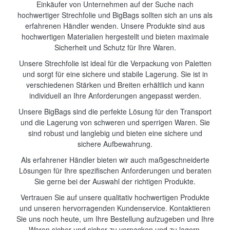
Einkäufer von Unternehmen auf der Suche nach
hochwertiger Strechfolie und BigBags sollten sich an uns als
erfahrenen Händler wenden. Unsere Produkte sind aus
hochwertigen Materialien hergestellt und bieten maximale
Sicherheit und Schutz für Ihre Waren.
Unsere Strechfolie ist ideal für die Verpackung von Paletten
und sorgt für eine sichere und stabile Lagerung. Sie ist in
verschiedenen Stärken und Breiten erhältlich und kann
individuell an Ihre Anforderungen angepasst werden.
Unsere BigBags sind die perfekte Lösung für den Transport
und die Lagerung von schweren und sperrigen Waren. Sie
sind robust und langlebig und bieten eine sichere und
sichere Aufbewahrung.
Als erfahrener Händler bieten wir auch maßgeschneiderte
Lösungen für Ihre spezifischen Anforderungen und beraten
Sie gerne bei der Auswahl der richtigen Produkte.
Vertrauen Sie auf unsere qualitativ hochwertigen Produkte
und unseren hervorragenden Kundenservice. Kontaktieren
Sie uns noch heute, um Ihre Bestellung aufzugeben und Ihre
Waren sicher und sicher zu verpacken und zu lagern.