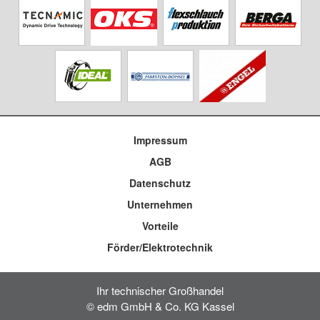
Impressum
AGB
Datenschutz
Unternehmen
Vorteile
Förder/Elektrotechnik
Ihr technischer Großhandel
© edm GmbH & Co. KG Kassel