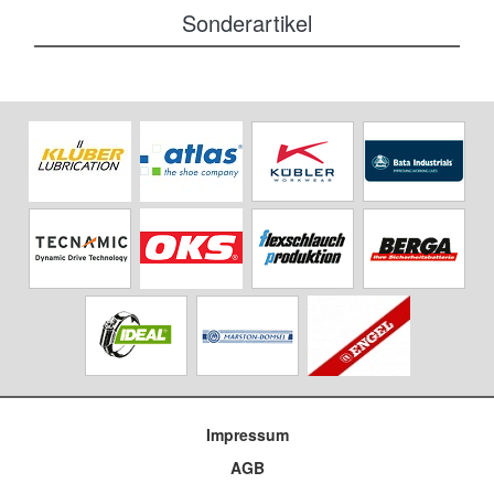
Sonderartikel
Impressum
AGB