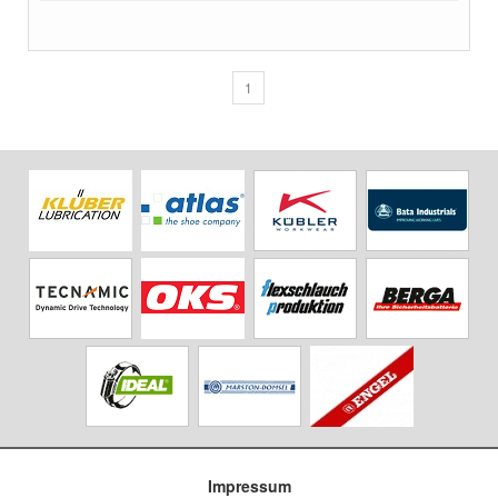
1
Impressum