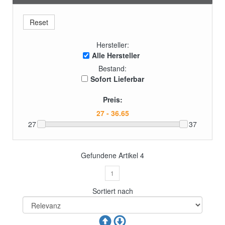
Hersteller:
Alle Hersteller
Bestand:
Sofort Lieferbar
Preis:
27
37
Gefundene Artikel
4
1
Sortiert nach