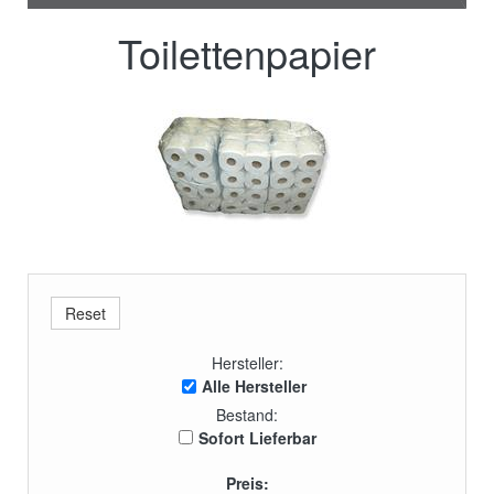
Toilettenpapier
Hersteller:
Alle Hersteller
Bestand:
Sofort Lieferbar
Preis: