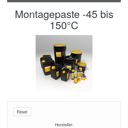
Montagepaste -45 bis
150°C
Hersteller: