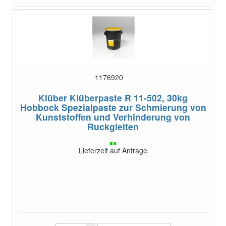
1176920
Klüber Klüberpaste R 11-502, 30kg
Hobbock
Spezialpaste zur Schmierung von
Kunststoffen und Verhinderung von
Ruckgleiten
Lieferzeit auf Anfrage