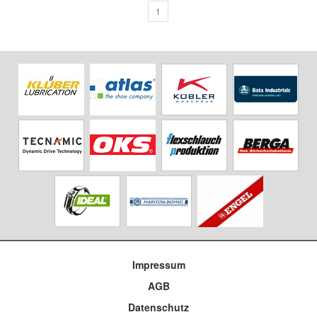
1
Impressum
AGB
Datenschutz