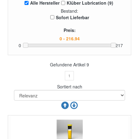
Alle Hersteller
Klüber Lubrication (9)
Bestand:
Sofort Lieferbar
Preis:
0
217
Gefundene Artikel
9
1
Sortiert nach