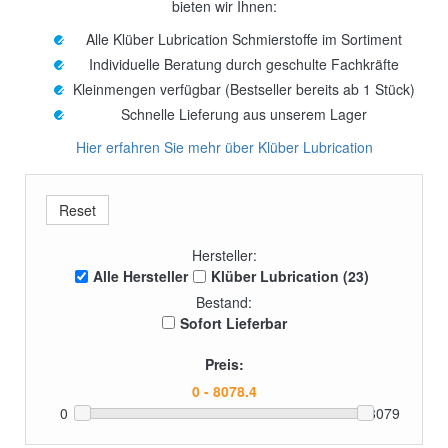
bieten wir Ihnen:
Alle Klüber Lubrication Schmierstoffe im Sortiment
Individuelle Beratung durch geschulte Fachkräfte
Kleinmengen verfügbar (Bestseller bereits ab 1 Stück)
Schnelle Lieferung aus unserem Lager
Hier erfahren Sie mehr über Klüber Lubrication
Hersteller:
Alle Hersteller
Klüber Lubrication (23)
Bestand:
Sofort Lieferbar
Preis:
0
8079