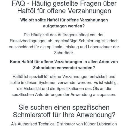
FAQ - Häufig gestellte Fragen über
Haftöl für offene Verzahnungen
Wie oft sollte Haftöl für offene Verzahnungen
aufgetragen werden?
Die Häufigkeit des Auftragens hängt von den
Einsatzbedingungen ab, regelmäßige Schmierung ist jedoch
entscheidend für die optimale Leistung und Lebensdauer der
Zahnräder.
Kann Haftöl für offene Verzahnungen in allen Arten von
Zahnrädern verwendet werden?
Haftöl ist speziell für offene Verzahnungen entwickelt und
sollte in diesen Systemen verwendet werden. Es ist wichtig,
die Viskosität und die Spezifikationen des Öls an die
spezifischen Anforderungen der Anwendung anzupassen.
Sie suchen einen spezifischen
Schmierstoff für Ihre Anwendung?
Als Authorised Technical Distributor von Klüber Lubrication