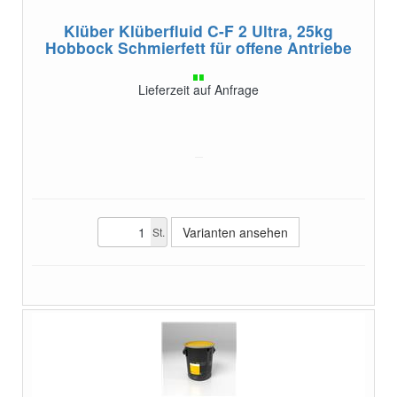
Klüber Klüberfluid C-F 2 Ultra, 25kg
Hobbock
Schmierfett für offene Antriebe
Lieferzeit auf Anfrage
Varianten ansehen
St.