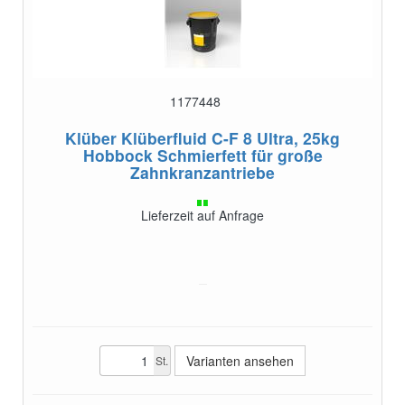
1177448
Klüber Klüberfluid C-F 8 Ultra, 25kg
Hobbock
Schmierfett für große
Zahnkranzantriebe
Lieferzeit auf Anfrage
Varianten ansehen
St.