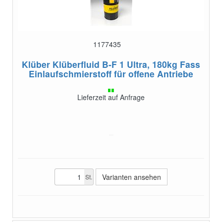
1177435
Klüber Klüberfluid B-F 1 Ultra, 180kg Fass
Einlaufschmierstoff für offene Antriebe
Lieferzeit auf Anfrage
Varianten ansehen
St.