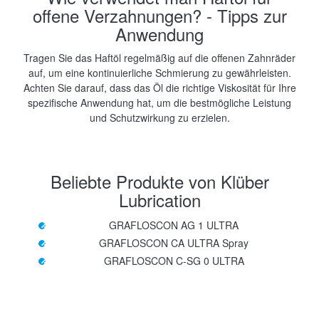
offene Verzahnungen? - Tipps zur
Anwendung
Tragen Sie das Haftöl regelmäßig auf die offenen Zahnräder
auf, um eine kontinuierliche Schmierung zu gewährleisten.
Achten Sie darauf, dass das Öl die richtige Viskosität für Ihre
spezifische Anwendung hat, um die bestmögliche Leistung
und Schutzwirkung zu erzielen.
Beliebte Produkte von Klüber
Lubrication
GRAFLOSCON AG 1 ULTRA
GRAFLOSCON CA ULTRA Spray
GRAFLOSCON C-SG 0 ULTRA