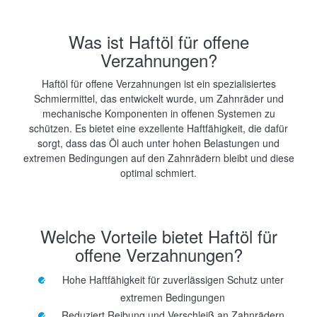
Was ist Haftöl für offene
Verzahnungen?
Haftöl für offene Verzahnungen ist ein spezialisiertes
Schmiermittel, das entwickelt wurde, um Zahnräder und
mechanische Komponenten in offenen Systemen zu
schützen. Es bietet eine exzellente Haftfähigkeit, die dafür
sorgt, dass das Öl auch unter hohen Belastungen und
extremen Bedingungen auf den Zahnrädern bleibt und diese
optimal schmiert.
Welche Vorteile bietet Haftöl für
offene Verzahnungen?
Hohe Haftfähigkeit für zuverlässigen Schutz unter
extremen Bedingungen
Reduziert Reibung und Verschleiß an Zahnrädern