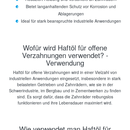
Bietet langanhaltenden Schutz vor Korrosion und
Ablagerungen
Ideal für stark beanspruchte industrielle Anwendungen
Wofür wird Haftöl für offene
Verzahnungen verwendet? -
Verwendung
Haftöl für offene Verzahnungen wird in einer Vielzahl von
industriellen Anwendungen eingesetzt, insbesondere in stark
belasteten Getrieben und Zahnrädern, wie sie in der
Schwerindustrie, im Bergbau und in Zementwerken zu finden
sind. Es sorgt dafür, dass die Zahnräder reibungslos
funktionieren und ihre Lebensdauer maximiert wird.
Wie verwendet man Haftöl für