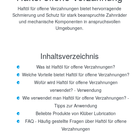
Haftöl für offene Verzahnungen bietet hervorragende
Schmierung und Schutz für stark beanspruchte Zahnräder
und mechanische Komponenten in anspruchsvollen
Umgebungen.
Inhaltsverzeichnis
Was ist Haftöl für offene Verzahnungen?
Welche Vorteile bietet Haftöl für offene Verzahnungen?
Wofür wird Haftöl für offene Verzahnungen
verwendet? - Verwendung
Wie verwendet man Haftöl für offene Verzahnungen? -
Tipps zur Anwendung
Beliebte Produkte von Klüber Lubrication
FAQ - Häufig gestellte Fragen über Haftöl für offene
Verzahnungen