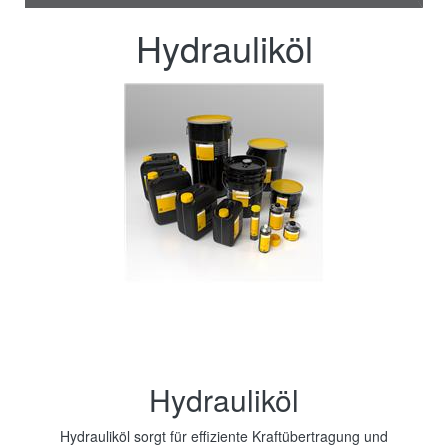
Hydrauliköl
Hydrauliköl
Hydrauliköl sorgt für effiziente Kraftübertragung und