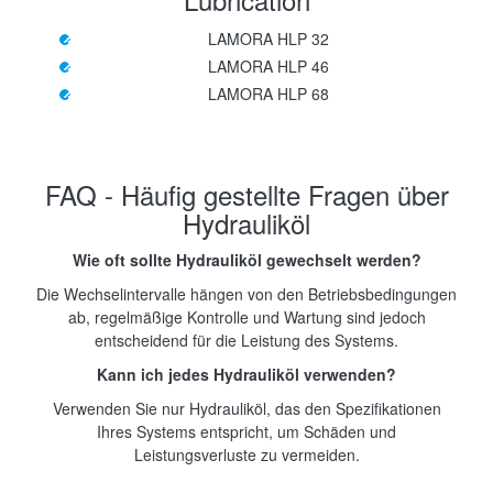
LAMORA HLP 32
LAMORA HLP 46
LAMORA HLP 68
FAQ - Häufig gestellte Fragen über
Hydrauliköl
Wie oft sollte Hydrauliköl gewechselt werden?
Die Wechselintervalle hängen von den Betriebsbedingungen
ab, regelmäßige Kontrolle und Wartung sind jedoch
entscheidend für die Leistung des Systems.
Kann ich jedes Hydrauliköl verwenden?
Verwenden Sie nur Hydrauliköl, das den Spezifikationen
Ihres Systems entspricht, um Schäden und
Leistungsverluste zu vermeiden.