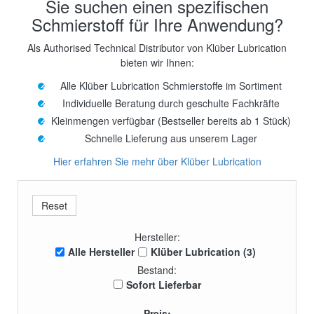
Sie suchen einen spezifischen
Schmierstoff für Ihre Anwendung?
Als Authorised Technical Distributor von Klüber Lubrication
bieten wir Ihnen:
Alle Klüber Lubrication Schmierstoffe im Sortiment
Individuelle Beratung durch geschulte Fachkräfte
Kleinmengen verfügbar (Bestseller bereits ab 1 Stück)
Schnelle Lieferung aus unserem Lager
Hier erfahren Sie mehr über Klüber Lubrication
Hersteller:
Alle Hersteller
Klüber Lubrication (3)
Bestand:
Sofort Lieferbar
Preis: