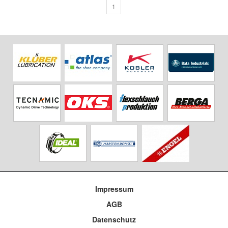
1
Impressum
AGB
Datenschutz