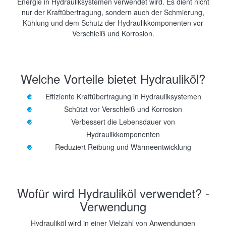
Energie in Hydrauliksystemen verwendet wird. Es dient nicht
nur der Kraftübertragung, sondern auch der Schmierung,
Kühlung und dem Schutz der Hydraulikkomponenten vor
Verschleiß und Korrosion.
Welche Vorteile bietet Hydrauliköl?
Effiziente Kraftübertragung in Hydrauliksystemen
Schützt vor Verschleiß und Korrosion
Verbessert die Lebensdauer von
Hydraulikkomponenten
Reduziert Reibung und Wärmeentwicklung
Wofür wird Hydrauliköl verwendet? -
Verwendung
Hydrauliköl wird in einer Vielzahl von Anwendungen