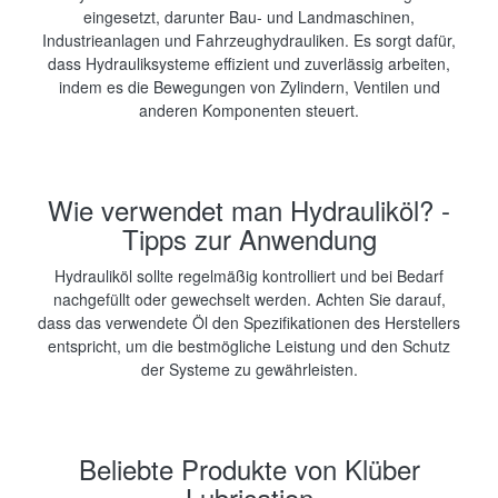
eingesetzt, darunter Bau- und Landmaschinen,
Industrieanlagen und Fahrzeughydrauliken. Es sorgt dafür,
dass Hydrauliksysteme effizient und zuverlässig arbeiten,
indem es die Bewegungen von Zylindern, Ventilen und
anderen Komponenten steuert.
Wie verwendet man Hydrauliköl? -
Tipps zur Anwendung
Hydrauliköl sollte regelmäßig kontrolliert und bei Bedarf
nachgefüllt oder gewechselt werden. Achten Sie darauf,
dass das verwendete Öl den Spezifikationen des Herstellers
entspricht, um die bestmögliche Leistung und den Schutz
der Systeme zu gewährleisten.
Beliebte Produkte von Klüber
Lubrication