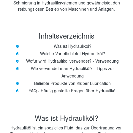
Schmierung in Hydrauliksystemen und gewährleistet den
reibungslosen Betrieb von Maschinen und Anlagen.
Inhaltsverzeichnis
Was ist Hydrauliköl?
Welche Vorteile bietet Hydrauliköl?
Wofür wird Hydrauliköl verwendet? - Verwendung
Wie verwendet man Hydrauliköl? - Tipps zur
Anwendung
Beliebte Produkte von Klüber Lubrication
FAQ - Häufig gestellte Fragen über Hydrauliköl
Was ist Hydrauliköl?
Hydrauliköl ist ein spezielles Fluid, das zur Übertragung von