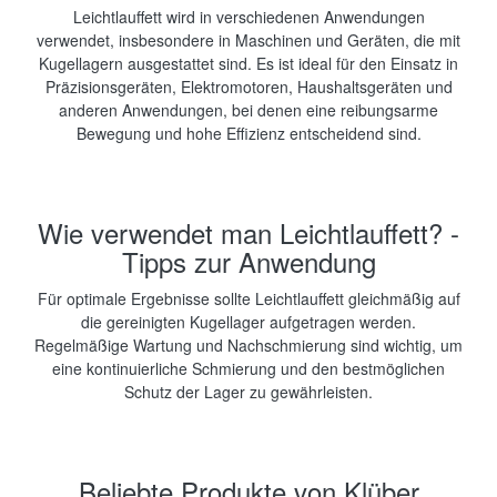
Leichtlauffett wird in verschiedenen Anwendungen
verwendet, insbesondere in Maschinen und Geräten, die mit
Kugellagern ausgestattet sind. Es ist ideal für den Einsatz in
Präzisionsgeräten, Elektromotoren, Haushaltsgeräten und
anderen Anwendungen, bei denen eine reibungsarme
Bewegung und hohe Effizienz entscheidend sind.
Wie verwendet man Leichtlauffett? -
Tipps zur Anwendung
Für optimale Ergebnisse sollte Leichtlauffett gleichmäßig auf
die gereinigten Kugellager aufgetragen werden.
Regelmäßige Wartung und Nachschmierung sind wichtig, um
eine kontinuierliche Schmierung und den bestmöglichen
Schutz der Lager zu gewährleisten.
Beliebte Produkte von Klüber