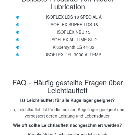
Lubrication
ISOFLEX LDS 18 SPECIAL A
ISOFLEX SUPER LDS 18
ISOFLEX NBU 15
ISOFLEX ALLTIME SL 2
Klübersynth LG 44-32
ISOFLEX TEL 3000 ALTEMP
FAQ - Häufig gestellte Fragen über
Leichtlauffett
Ist Leichtlauffett für alle Kugellager geeignet?
Ja, Leichtlauffett ist für die meisten Kugellager geeignet und
verbessert deren Leistung und Lebensdauer.
Wie oft sollte Leichtlauffett nachgeschmiert werden?
Regelmäßige Nachschmierung ist je nach