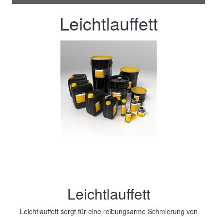
Leichtlauffett
Leichtlauffett
Leichtlauffett sorgt für eine reibungsarme Schmierung von