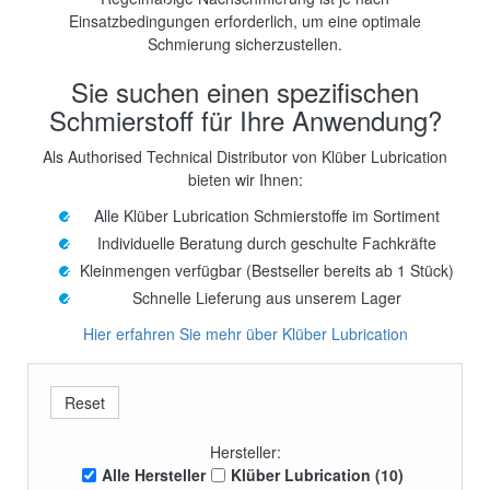
Einsatzbedingungen erforderlich, um eine optimale
Schmierung sicherzustellen.
Sie suchen einen spezifischen
Schmierstoff für Ihre Anwendung?
Als Authorised Technical Distributor von Klüber Lubrication
bieten wir Ihnen:
Alle Klüber Lubrication Schmierstoffe im Sortiment
Individuelle Beratung durch geschulte Fachkräfte
Kleinmengen verfügbar (Bestseller bereits ab 1 Stück)
Schnelle Lieferung aus unserem Lager
Hier erfahren Sie mehr über Klüber Lubrication
Hersteller:
Alle Hersteller
Klüber Lubrication (10)