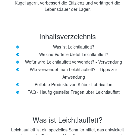
Kugellagern, verbessert die Effizienz und verlängert die
Lebensdauer der Lager.
Inhaltsverzeichnis
Was ist Leichtlauffett?
Welche Vorteile bietet Leichtlauffett?
Wofür wird Leichtlauffett verwendet? - Verwendung
Wie verwendet man Leichtlauffett? - Tipps zur
Anwendung
Beliebte Produkte von Klüber Lubrication
FAQ - Häufig gestellte Fragen über Leichtlauffett
Was ist Leichtlauffett?
Leichtlauffett ist ein spezielles Schmiermittel, das entwickelt