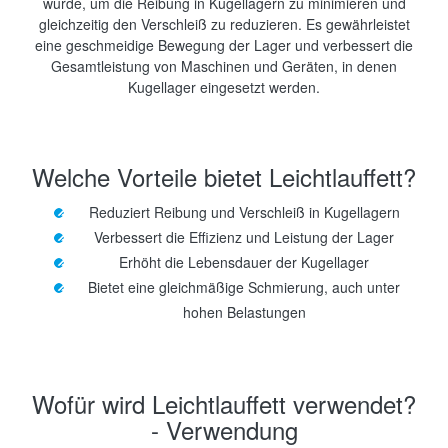
wurde, um die Reibung in Kugellagern zu minimieren und
gleichzeitig den Verschleiß zu reduzieren. Es gewährleistet
eine geschmeidige Bewegung der Lager und verbessert die
Gesamtleistung von Maschinen und Geräten, in denen
Kugellager eingesetzt werden.
Welche Vorteile bietet Leichtlauffett?
Reduziert Reibung und Verschleiß in Kugellagern
Verbessert die Effizienz und Leistung der Lager
Erhöht die Lebensdauer der Kugellager
Bietet eine gleichmäßige Schmierung, auch unter
hohen Belastungen
Wofür wird Leichtlauffett verwendet?
- Verwendung