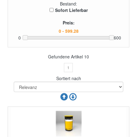
Bestand:
Sofort Lieferbar
Preis:
0
600
Gefundene Artikel
10
1
Sortiert nach