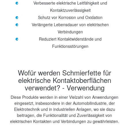
Verbesserte elektrische Leitfähigkeit und
Kontaktzuverlässigkeit
Schutz vor Korrosion und Oxidation
Verlängerte Lebensdauer von elektrischen
Verbindungen
Reduziert Kontaktwiderstände und
Funktionsstörungen
Wofür werden Schmierfette für
elektrische Kontaktoberflächen
verwendet? - Verwendung
Diese Produkte werden in einer Vielzahl von Anwendungen
eingesetzt, insbesondere in der Automobilindustrie, der
Elektrotechnik und in industriellen Anlagen, wo sie dazu
beitragen, die Funktionalität und Zuverlässigkeit von
elektrischen Kontakten und Verbindungen zu gewährleisten.