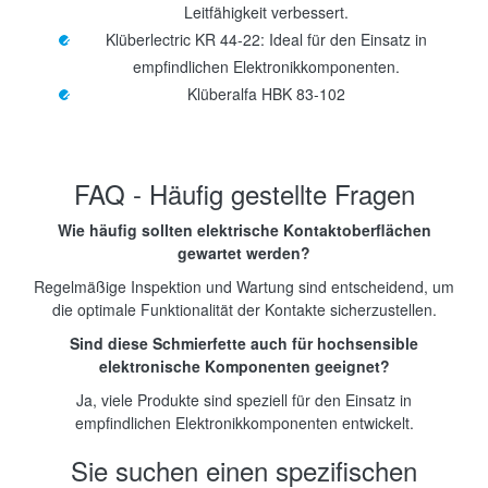
Leitfähigkeit verbessert.
Klüberlectric KR 44-22: Ideal für den Einsatz in
empfindlichen Elektronikkomponenten.
Klüberalfa HBK 83-102
FAQ - Häufig gestellte Fragen
Wie häufig sollten elektrische Kontaktoberflächen
gewartet werden?
Regelmäßige Inspektion und Wartung sind entscheidend, um
die optimale Funktionalität der Kontakte sicherzustellen.
Sind diese Schmierfette auch für hochsensible
elektronische Komponenten geeignet?
Ja, viele Produkte sind speziell für den Einsatz in
empfindlichen Elektronikkomponenten entwickelt.
Sie suchen einen spezifischen