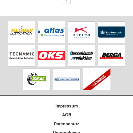
Impressum
AGB
Datenschutz
Unternehmen