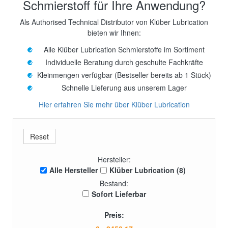
Schmierstoff für Ihre Anwendung?
Als Authorised Technical Distributor von Klüber Lubrication
bieten wir Ihnen:
Alle Klüber Lubrication Schmierstoffe im Sortiment
Individuelle Beratung durch geschulte Fachkräfte
Kleinmengen verfügbar (Bestseller bereits ab 1 Stück)
Schnelle Lieferung aus unserem Lager
Hier erfahren Sie mehr über Klüber Lubrication
Hersteller:
Alle Hersteller
Klüber Lubrication (8)
Bestand:
Sofort Lieferbar
Preis: