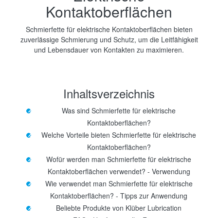
Kontaktoberflächen
Schmierfette für elektrische Kontaktoberflächen bieten
zuverlässige Schmierung und Schutz, um die Leitfähigkeit
und Lebensdauer von Kontakten zu maximieren.
Inhaltsverzeichnis
Was sind Schmierfette für elektrische
Kontaktoberflächen?
Welche Vorteile bieten Schmierfette für elektrische
Kontaktoberflächen?
Wofür werden man Schmierfette für elektrische
Kontaktoberflächen verwendet? - Verwendung
Wie verwendet man Schmierfette für elektrische
Kontaktoberflächen? - Tipps zur Anwendung
Beliebte Produkte von Klüber Lubrication