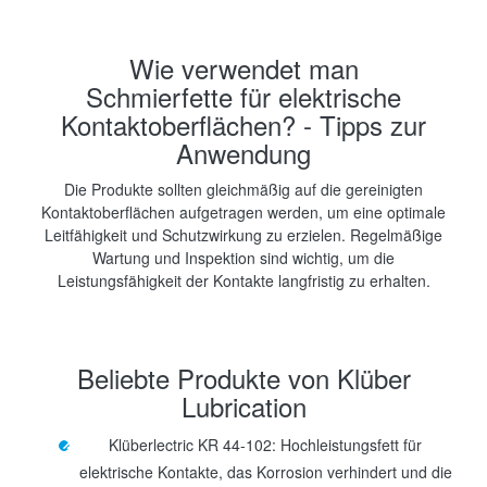
Wie verwendet man
Schmierfette für elektrische
Kontaktoberflächen? - Tipps zur
Anwendung
Die Produkte sollten gleichmäßig auf die gereinigten
Kontaktoberflächen aufgetragen werden, um eine optimale
Leitfähigkeit und Schutzwirkung zu erzielen. Regelmäßige
Wartung und Inspektion sind wichtig, um die
Leistungsfähigkeit der Kontakte langfristig zu erhalten.
Beliebte Produkte von Klüber
Lubrication
Klüberlectric KR 44-102: Hochleistungsfett für
elektrische Kontakte, das Korrosion verhindert und die