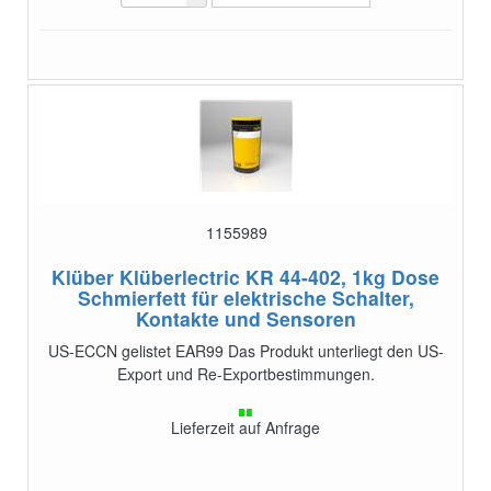
1155989
Klüber Klüberlectric KR 44-402, 1kg Dose
Schmierfett für elektrische Schalter,
Kontakte und Sensoren
US-ECCN gelistet EAR99 Das Produkt unterliegt den US-
Export und Re-Exportbestimmungen.
Lieferzeit auf Anfrage