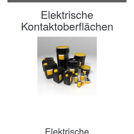
Elektrische
Kontaktoberflächen
Elektrische