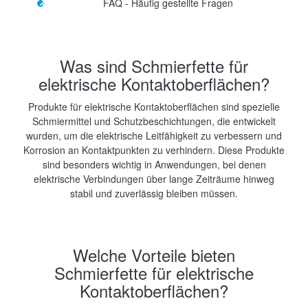
FAQ - Häufig gestellte Fragen
Was sind Schmierfette für
elektrische Kontaktoberflächen?
Produkte für elektrische Kontaktoberflächen sind spezielle
Schmiermittel und Schutzbeschichtungen, die entwickelt
wurden, um die elektrische Leitfähigkeit zu verbessern und
Korrosion an Kontaktpunkten zu verhindern. Diese Produkte
sind besonders wichtig in Anwendungen, bei denen
elektrische Verbindungen über lange Zeiträume hinweg
stabil und zuverlässig bleiben müssen.
Welche Vorteile bieten
Schmierfette für elektrische
Kontaktoberflächen?