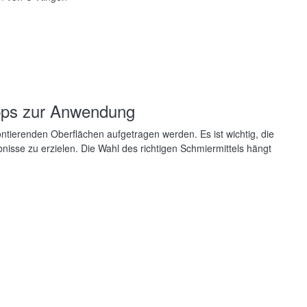
ipps zur Anwendung
ontierenden Oberflächen aufgetragen werden. Es ist wichtig, die
nisse zu erzielen. Die Wahl des richtigen Schmiermittels hängt