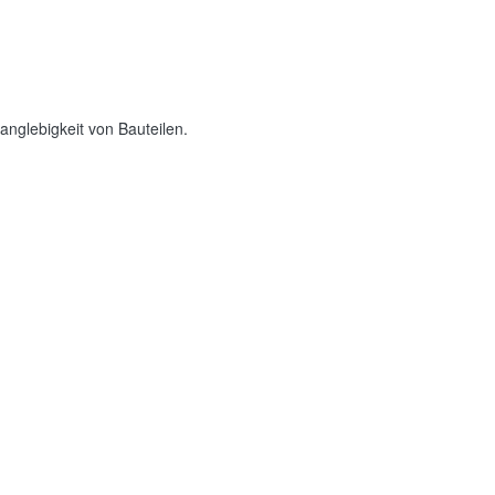
anglebigkeit von Bauteilen.