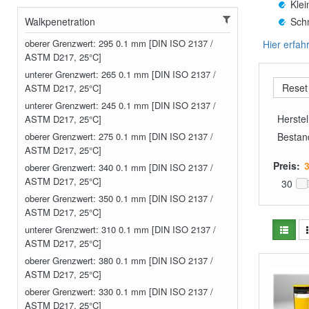
Klei
Walkpenetration
Sch
oberer Grenzwert: 295 0.1 mm [DIN ISO 2137 /
Hier erfah
ASTM D217, 25°C]
unterer Grenzwert: 265 0.1 mm [DIN ISO 2137 /
ASTM D217, 25°C]
unterer Grenzwert: 245 0.1 mm [DIN ISO 2137 /
Herstel
ASTM D217, 25°C]
oberer Grenzwert: 275 0.1 mm [DIN ISO 2137 /
Bestan
ASTM D217, 25°C]
Preis:
oberer Grenzwert: 340 0.1 mm [DIN ISO 2137 /
ASTM D217, 25°C]
30
oberer Grenzwert: 350 0.1 mm [DIN ISO 2137 /
ASTM D217, 25°C]
unterer Grenzwert: 310 0.1 mm [DIN ISO 2137 /
ASTM D217, 25°C]
oberer Grenzwert: 380 0.1 mm [DIN ISO 2137 /
ASTM D217, 25°C]
oberer Grenzwert: 330 0.1 mm [DIN ISO 2137 /
ASTM D217, 25°C]