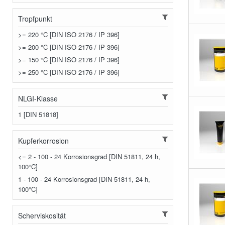
Tropfpunkt
>= 220 °C [DIN ISO 2176 / IP 396]
>= 200 °C [DIN ISO 2176 / IP 396]
>= 150 °C [DIN ISO 2176 / IP 396]
>= 250 °C [DIN ISO 2176 / IP 396]
NLGI-Klasse
1 [DIN 51818]
Kupferkorrosion
<= 2 - 100 - 24 Korrosionsgrad [DIN 51811, 24 h,
100°C]
1 - 100 - 24 Korrosionsgrad [DIN 51811, 24 h,
100°C]
Scherviskosität