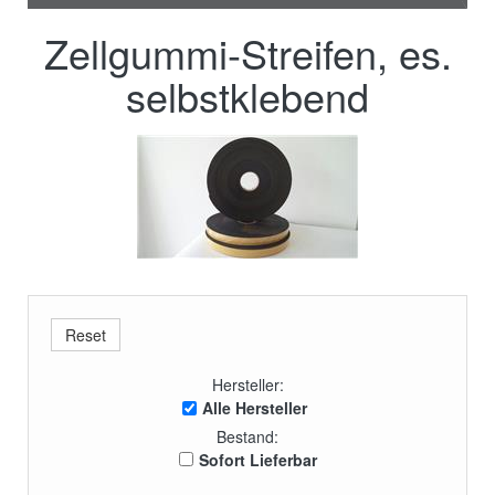
Zellgummi-Streifen, es.
selbstklebend
Hersteller:
Alle Hersteller
Bestand:
Sofort Lieferbar