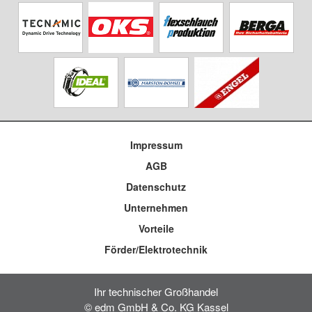
Impressum
AGB
Datenschutz
Unternehmen
Vorteile
Förder/Elektrotechnik
Ihr technischer Großhandel
© edm GmbH & Co. KG Kassel