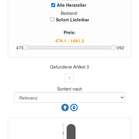
Alle Hersteller
Bestand:
Sofort Lieferbar
Preis:
479
1092
Gefundene Artikel
3
1
Sortiert nach