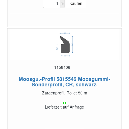
m
1158406
Moosgu.-Profil 5815542
Moosgummi-
Sonderprofil, CR, schwarz,
Zargenprofil, Rolle: 50 m
Lieferzeit auf Anfrage