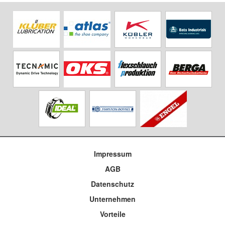
Impressum
AGB
Datenschutz
Unternehmen
Vorteile