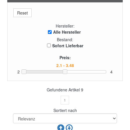
Hersteller:
Alle Hersteller
Bestand:
Sofort Lieferbar
Preis:
2
4
Gefundene Artikel
9
1
Sortiert nach