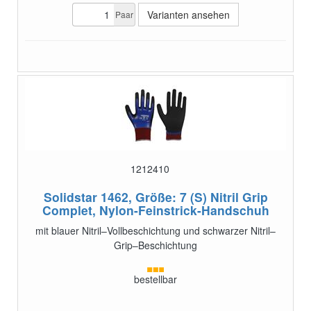
Varianten ansehen
Paar
1212410
Solidstar 1462, Größe: 7 (S)
Nitril Grip
Complet, Nylon-Feinstrick-Handschuh
mit blauer Nitril–Vollbeschichtung und schwarzer Nitril–
Grip–Beschichtung
bestellbar