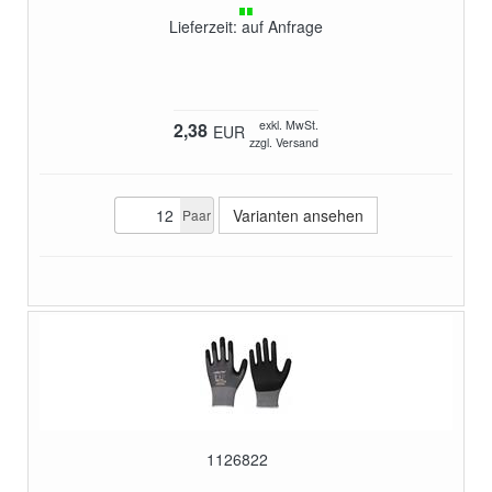
Lieferzeit: auf Anfrage
exkl. MwSt.
2,38
EUR
zzgl. Versand
Varianten ansehen
Paar
1126822