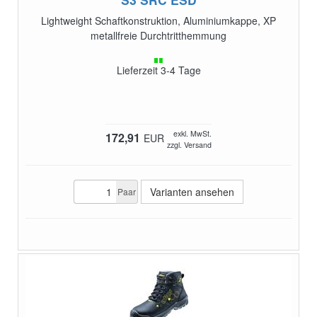
Lightweight Schaftkonstruktion, Aluminiumkappe, XP
metallfreie Durchtritthemmung
Lieferzeit 3-4 Tage
exkl. MwSt.
172,91
EUR
zzgl. Versand
Varianten ansehen
Paar