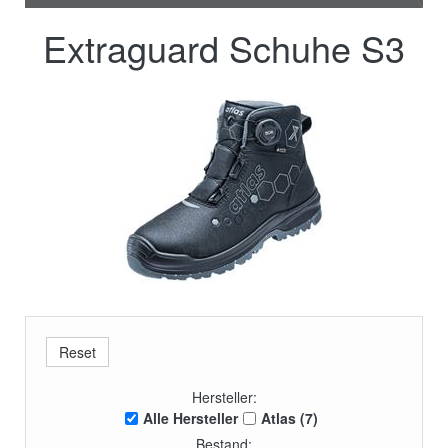
Extraguard Schuhe S3
Hersteller:
Alle Hersteller
Atlas (7)
Bestand: