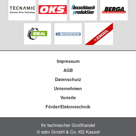
Impressum
AGB
Datenschutz
Unternehmen
Vorteile
Förder/Elektrotechnik
Ihr technischer Großhandel
© edm GmbH & Co. KG Kassel