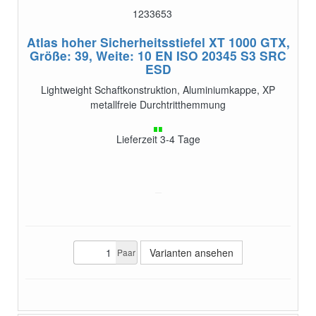
1233653
Atlas hoher Sicherheitsstiefel XT 1000 GTX,
Größe: 39, Weite: 10
EN ISO 20345 S3 SRC
ESD
Lightweight Schaftkonstruktion, Aluminiumkappe, XP
metallfreie Durchtritthemmung
Lieferzeit 3-4 Tage
Varianten ansehen
Paar