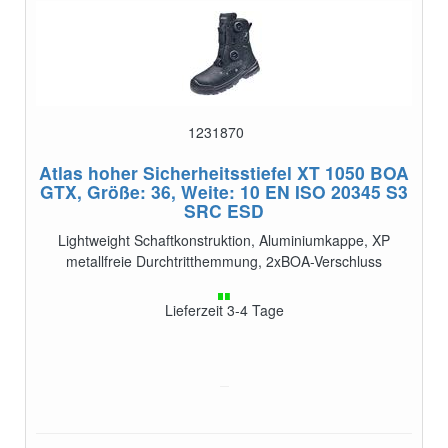
1231870
Atlas hoher Sicherheitsstiefel XT 1050 BOA
GTX, Größe: 36, Weite: 10
EN ISO 20345 S3
SRC ESD
Lightweight Schaftkonstruktion, Aluminiumkappe, XP
metallfreie Durchtritthemmung, 2xBOA-Verschluss
Lieferzeit 3-4 Tage