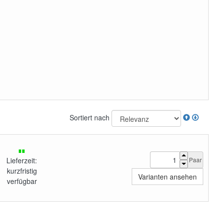
Sortiert nach
Paar
Lieferzeit:
kurzfristig
Varianten ansehen
verfügbar