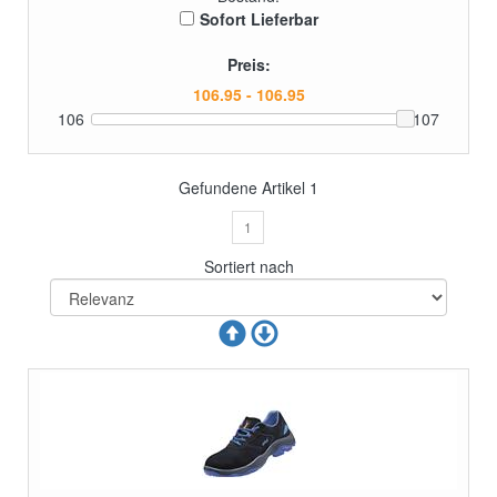
Sofort Lieferbar
Preis:
106
107
Gefundene Artikel
1
1
Sortiert nach