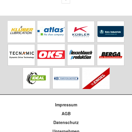
Impressum
AGB
Datenschutz
Unternehmen