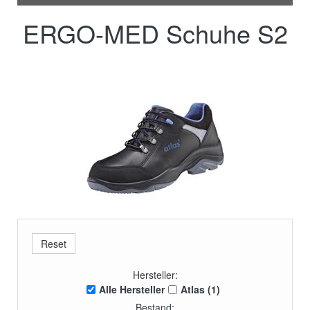
ERGO-MED Schuhe S2
Hersteller:
Alle Hersteller
Atlas (1)
Bestand: