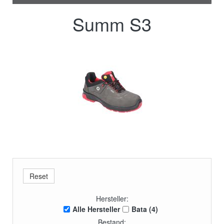
Summ S3
Hersteller:
Alle Hersteller
Bata (4)
Bestand: