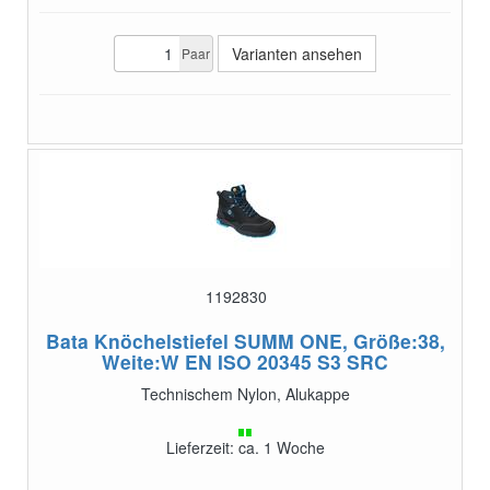
Varianten ansehen
Paar
1192830
Bata Knöchelstiefel SUMM ONE, Größe:38,
Weite:W
EN ISO 20345 S3 SRC
Technischem Nylon, Alukappe
Lieferzeit: ca. 1 Woche