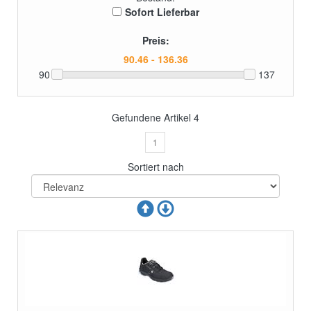
Sofort Lieferbar
Preis:
90
137
Gefundene Artikel
4
1
Sortiert nach