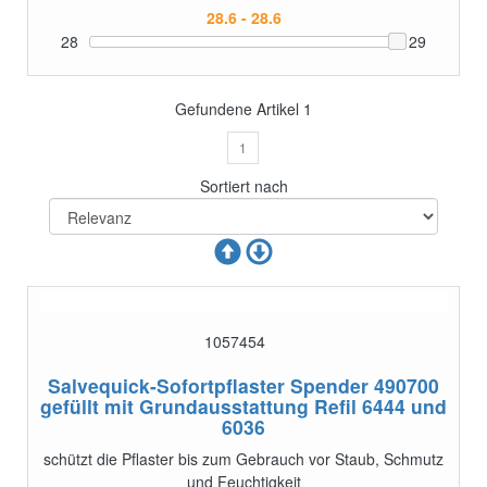
28
29
Gefundene Artikel
1
1
Sortiert nach
1057454
Salvequick-Sofortpflaster Spender 490700
gefüllt mit Grundausstattung Refil 6444 und
6036
schützt die Pflaster bis zum Gebrauch vor Staub, Schmutz
und Feuchtigkeit