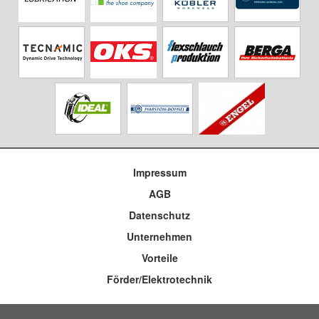
Impressum
AGB
Datenschutz
Unternehmen
Vorteile
Förder/Elektrotechnik