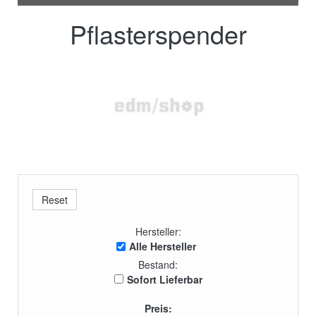
Pflasterspender
Hersteller:
Alle Hersteller
Bestand:
Sofort Lieferbar
Preis: