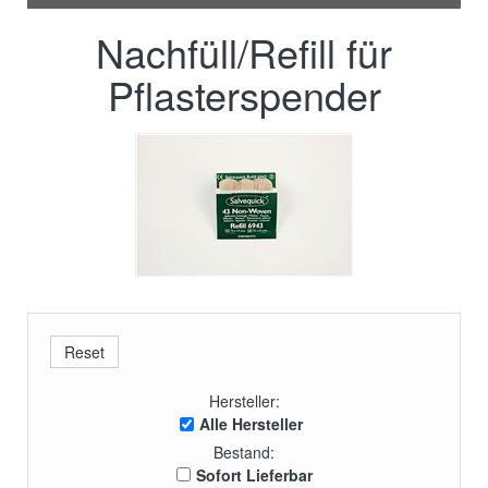
Nachfüll/Refill für
Pflasterspender
Hersteller:
Alle Hersteller
Bestand:
Sofort Lieferbar