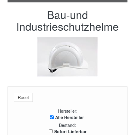
Bau-und
Industrieschutzhelme
Hersteller:
Alle Hersteller
Bestand:
Sofort Lieferbar