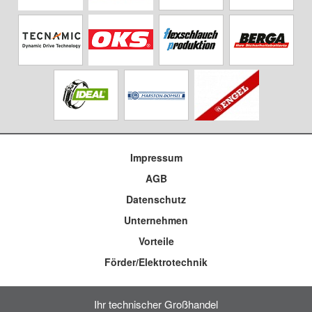
Impressum
AGB
Datenschutz
Unternehmen
Vorteile
Förder/Elektrotechnik
Ihr technischer Großhandel