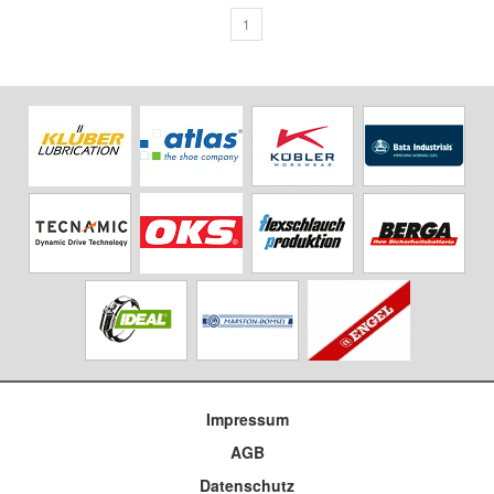
1
Impressum
AGB
Datenschutz