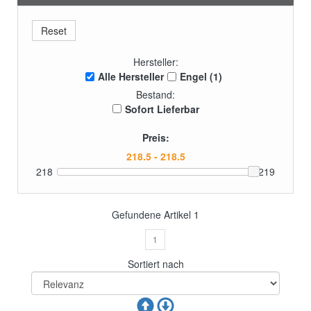
Hersteller:
Alle Hersteller
Engel (1)
Bestand:
Sofort Lieferbar
Preis:
218
219
Gefundene Artikel
1
1
Sortiert nach