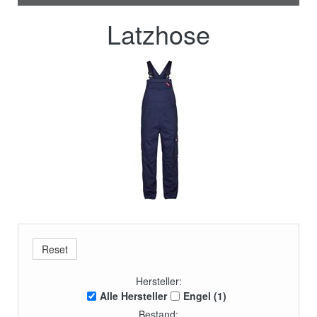
Latzhose
Hersteller:
Alle Hersteller
Engel (1)
Bestand: