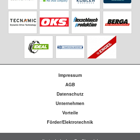
Impressum
AGB
Datenschutz
Unternehmen
Vorteile
Förder/Elektrotechnik