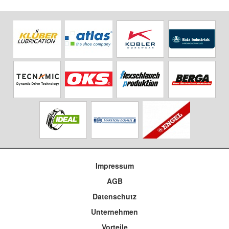
Impressum
AGB
Datenschutz
Unternehmen
Vorteile