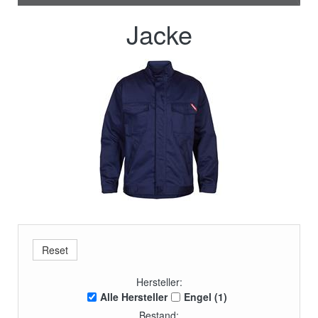
Jacke
Hersteller:
Alle Hersteller
Engel (1)
Bestand: