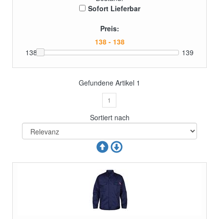
Sofort Lieferbar
Preis:
138
139
Gefundene Artikel
1
1
Sortiert nach