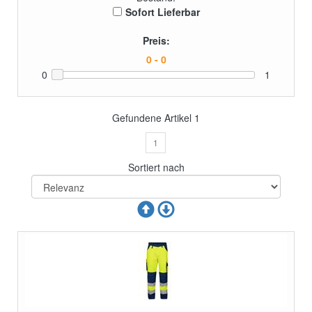
Sofort Lieferbar
Preis:
0
1
Gefundene Artikel
1
1
Sortiert nach