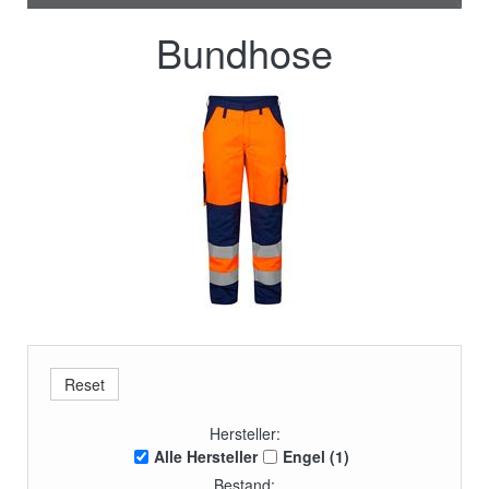
Bundhose
Hersteller:
Alle Hersteller
Engel (1)
Bestand: