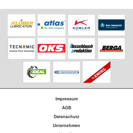
Impressum
AGB
Datenschutz
Unternehmen