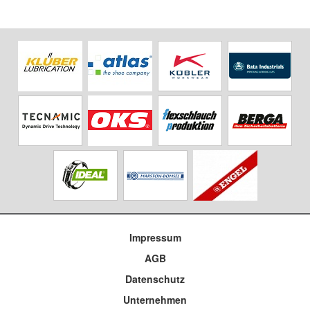
Impressum
AGB
Datenschutz
Unternehmen