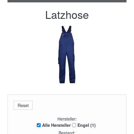
Latzhose
Hersteller:
Alle Hersteller
Engel (1)
Bestand: