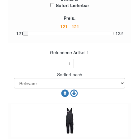
Sofort Lieferbar
Preis:
121
122
Gefundene Artikel
1
1
Sortiert nach