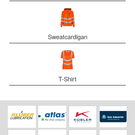
Sweatcardigan
T-Shirt