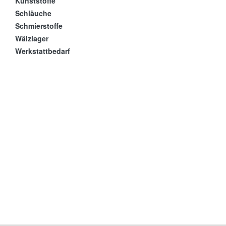
Kunststoffe
Schläuche
Schmierstoffe
Wälzlager
Werkstattbedarf