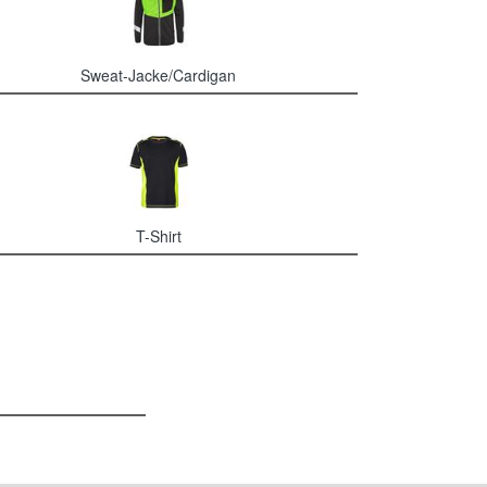
Sweat-Jacke/Cardigan
T-Shirt