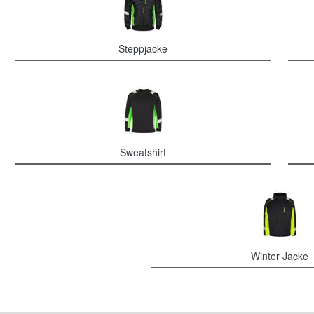
Steppjacke
Sweatshirt
Winter Jacke