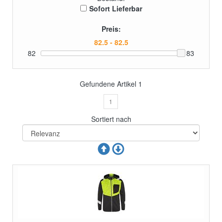
Sofort Lieferbar
Preis:
82
83
Gefundene Artikel
1
1
Sortiert nach