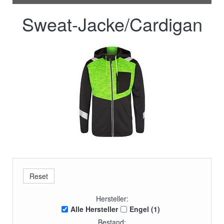
Sweat-Jacke/Cardigan
Hersteller:
Alle Hersteller
Engel (1)
Bestand: