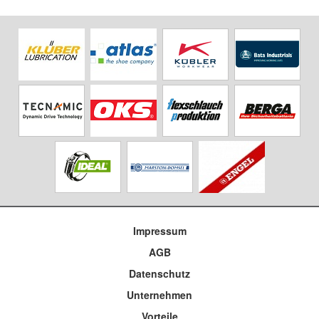
Impressum
AGB
Datenschutz
Unternehmen
Vorteile