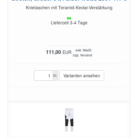
Knietaschen mit Teramid-Kevlar-Verstärkung
Lieferzeit 3-4 Tage
exkl. MwSt.
111,00
EUR
zzgl. Versand
Varianten ansehen
St.