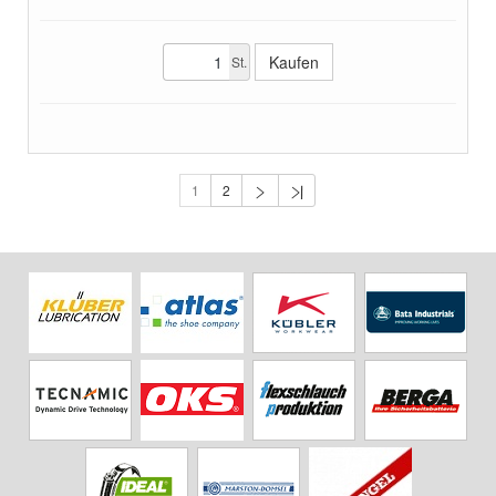
St.
1
2