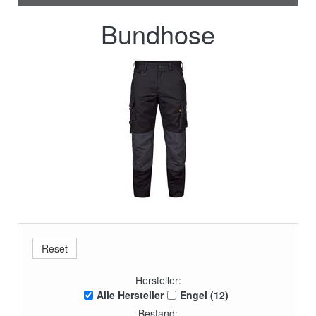
Bundhose
Hersteller:
Alle Hersteller
Engel (12)
Bestand: