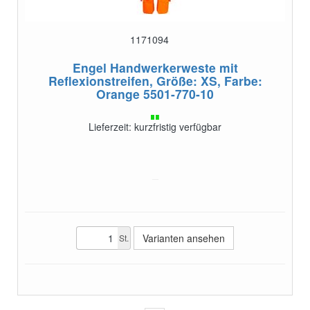
1171094
Engel Handwerkerweste mit
Reflexionstreifen, Größe: XS, Farbe:
Orange
5501-770-10
Lieferzeit: kurzfristig verfügbar
Varianten ansehen
St.