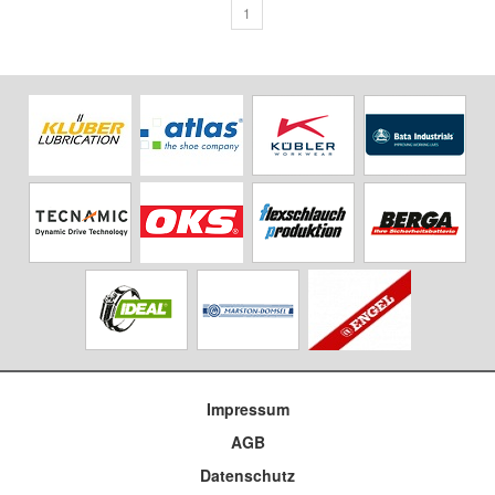
1
Impressum
AGB
Datenschutz