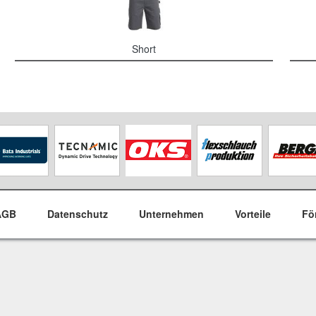
Short
AGB
Datenschutz
Unternehmen
Vorteile
Fö