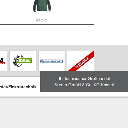
Jacke
Ihr technischer Großhandel
© edm GmbH & Co. KG Kassel
rder/Elektrotechnik