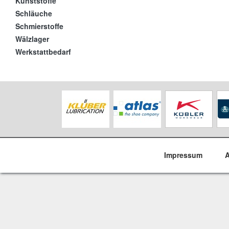
Kunststoffe
Schläuche
Schmierstoffe
Wälzlager
Werkstattbedarf
Impressum