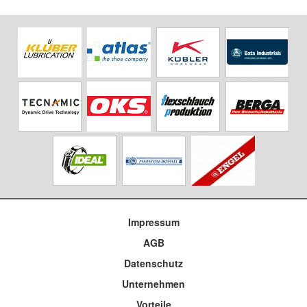
Impressum
AGB
Datenschutz
Unternehmen
Vorteile