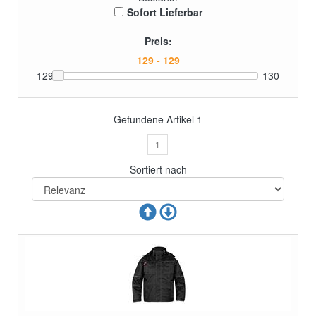
Sofort Lieferbar
Preis:
129
130
Gefundene Artikel
1
1
Sortiert nach