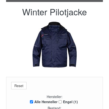
Winter Pilotjacke
Hersteller:
Alle Hersteller
Engel (1)
Bestand: