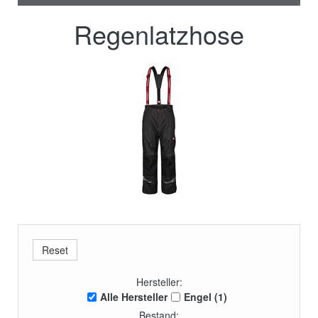
Regenlatzhose
Hersteller:
Alle Hersteller
Engel (1)
Bestand: