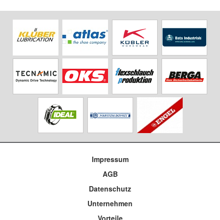
Impressum
AGB
Datenschutz
Unternehmen
Vorteile