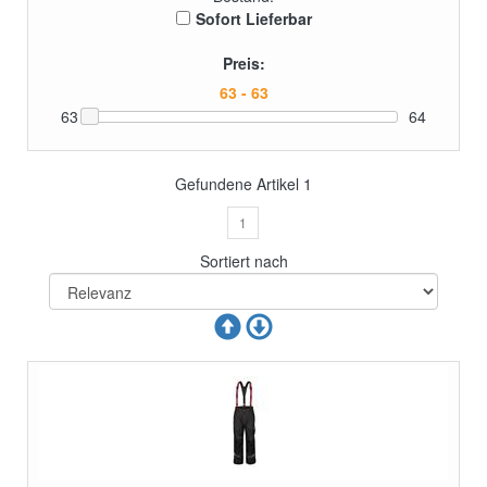
Sofort Lieferbar
Preis:
63
64
Gefundene Artikel
1
1
Sortiert nach