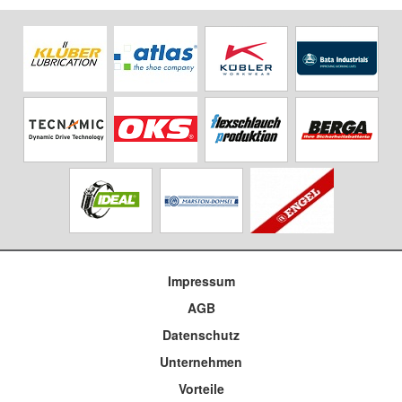
Impressum
AGB
Datenschutz
Unternehmen
Vorteile