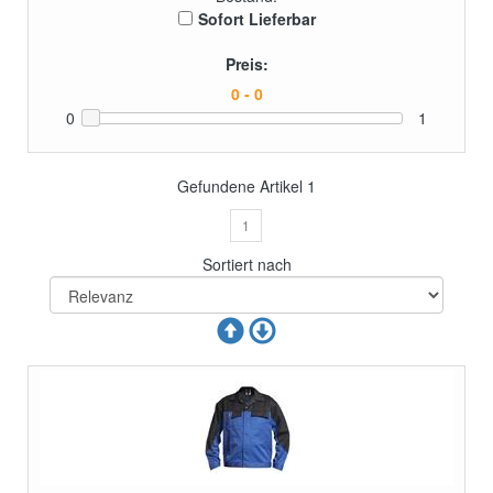
Sofort Lieferbar
Preis:
0
1
Gefundene Artikel
1
1
Sortiert nach