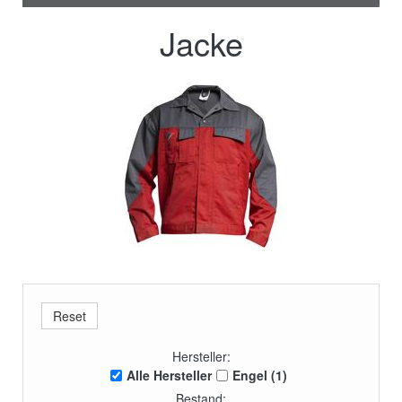
Jacke
Hersteller:
Alle Hersteller
Engel (1)
Bestand: