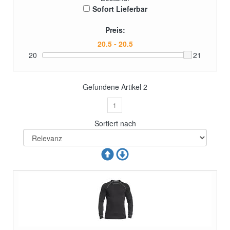
Sofort Lieferbar
Preis:
20
21
Gefundene Artikel
2
1
Sortiert nach