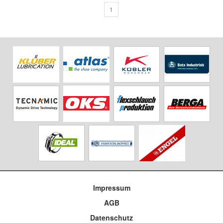
1
Impressum
AGB
Datenschutz