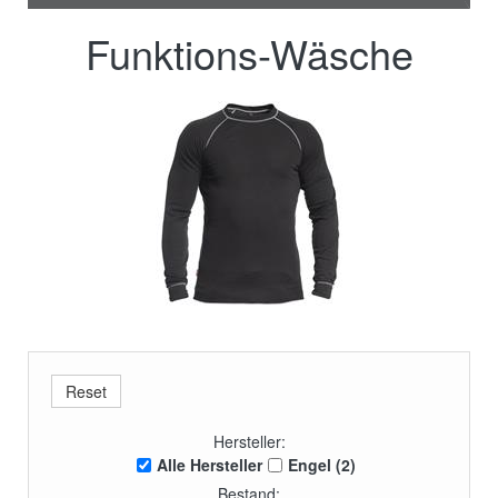
Funktions-Wäsche
Hersteller:
Alle Hersteller
Engel (2)
Bestand: