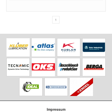
1
Impressum