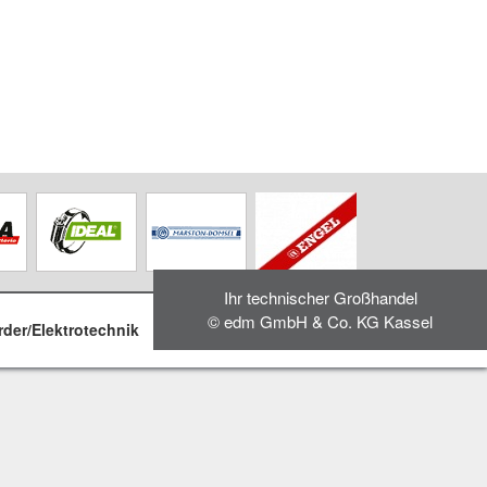
Ihr technischer Großhandel
© edm GmbH & Co. KG Kassel
rder/Elektrotechnik