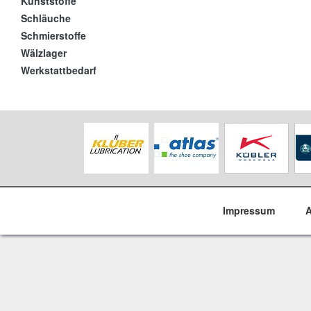
Kunststoffe
Schläuche
Schmierstoffe
Wälzlager
Werkstattbedarf
Impressum