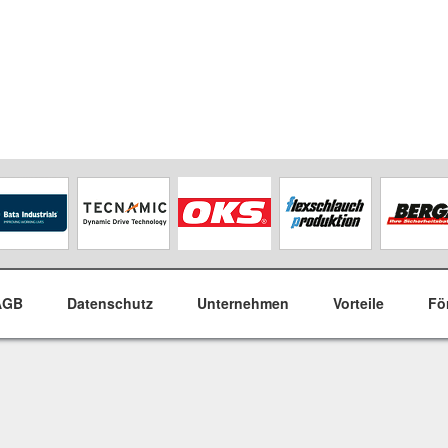
AGB
Datenschutz
Unternehmen
Vorteile
Fö