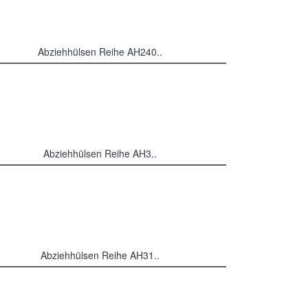
Abziehhülsen Reihe AH240..
Abziehhülsen Reihe AH3..
Abziehhülsen Reihe AH31..