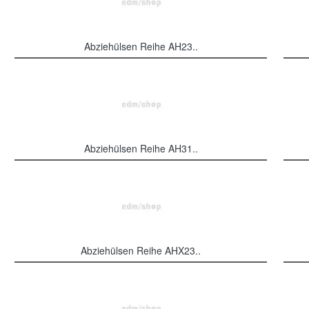
Abziehülsen Reihe AH23..
Abziehülsen Reihe AH31..
Abziehülsen Reihe AHX23..