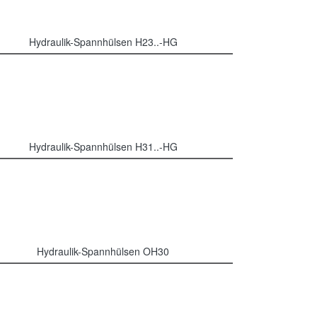
Hydraulik-Spannhülsen H23..-HG
Hydraulik-Spannhülsen H31..-HG
Hydraulik-Spannhülsen OH30