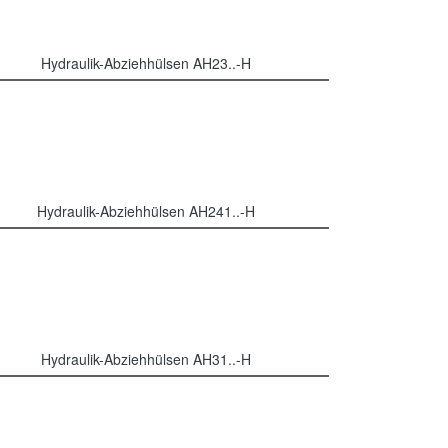
Hydraulik-Abziehhülsen AH23..-H
Hydraulik-Abziehhülsen AH241..-H
Hydraulik-Abziehhülsen AH31..-H