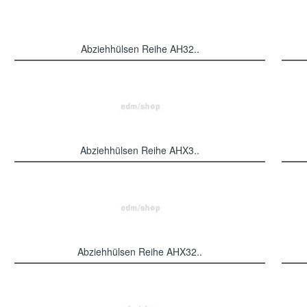
Abziehhülsen Reihe AH32..
Abziehhülsen Reihe AHX3..
Abziehhülsen Reihe AHX32..