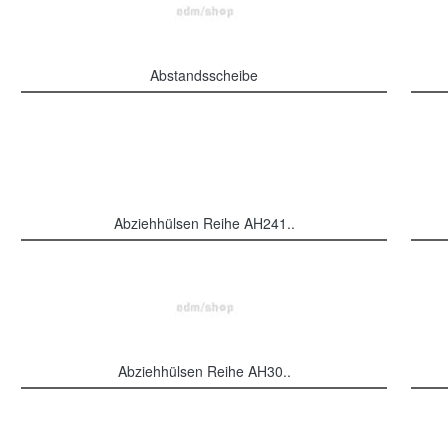
Abstandsscheibe
Abziehhülsen Reihe AH241..
Abziehhülsen Reihe AH30..