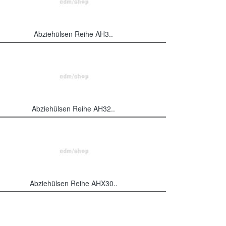
Abziehülsen Reihe AH3..
Abziehülsen Reihe AH32..
Abziehülsen Reihe AHX30..