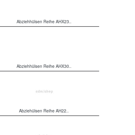
Abziehhülsen Reihe AHX23..
Abziehhülsen Reihe AHX30..
Abziehülsen Reihe AH22..