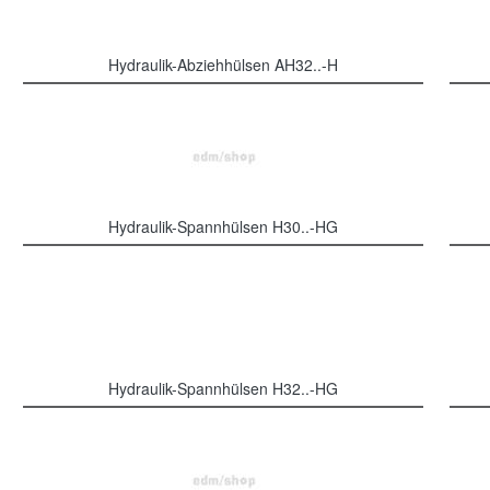
Hydraulik-Abziehhülsen AH32..-H
Hydraulik-Spannhülsen H30..-HG
Hydraulik-Spannhülsen H32..-HG