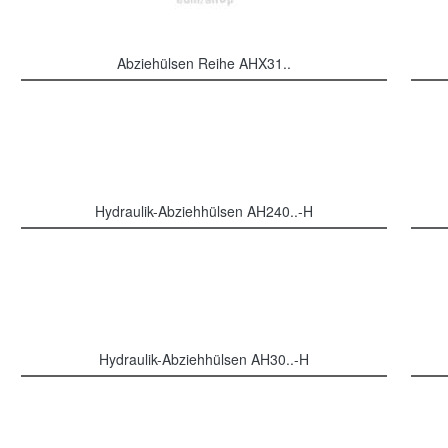
Abziehülsen Reihe AHX31..
Hydraulik-Abziehhülsen AH240..-H
Hydraulik-Abziehhülsen AH30..-H