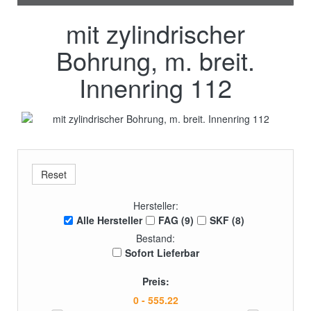
mit zylindrischer
Bohrung, m. breit.
Innenring 112
Hersteller:
Alle Hersteller
FAG (9)
SKF (8)
Bestand:
Sofort Lieferbar
Preis: