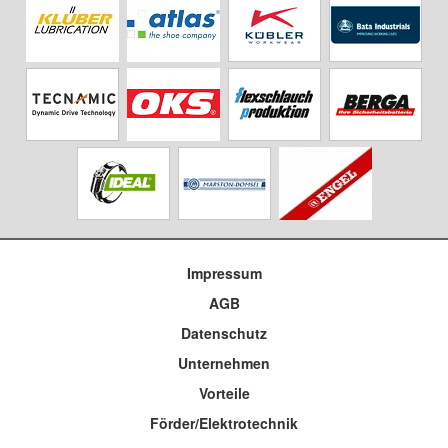
Impressum
AGB
Datenschutz
Unternehmen
Vorteile
Förder/Elektrotechnik