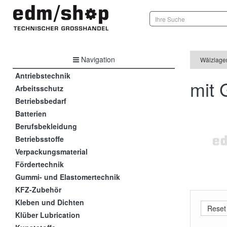
Navigation
Wälzlage
Antriebstechnik
mit
Arbeitsschutz
Betriebsbedarf
Batterien
Berufsbekleidung
Betriebsstoffe
Verpackungsmaterial
Fördertechnik
Gummi- und Elastomertechnik
KFZ-Zubehör
Kleben und Dichten
Klüber Lubrication