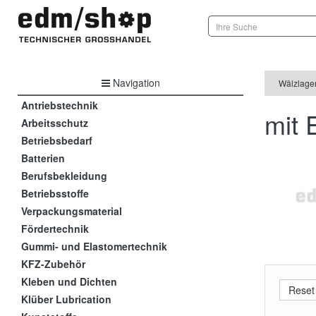
Navigation
Wälzlage
Antriebstechnik
mit 
Arbeitsschutz
Betriebsbedarf
Batterien
Berufsbekleidung
Betriebsstoffe
Verpackungsmaterial
Fördertechnik
Gummi- und Elastomertechnik
KFZ-Zubehör
Kleben und Dichten
Klüber Lubrication