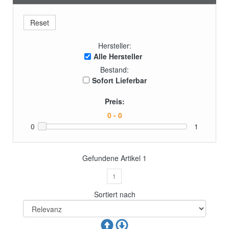
Hersteller:
Alle Hersteller
Bestand:
Sofort Lieferbar
Preis:
0
1
Gefundene Artikel
1
1
Sortiert nach