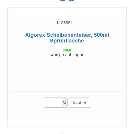
1126651
Algorex Scheibenenteiser, 500ml
Sprühflasche
wenige auf Lager
St.