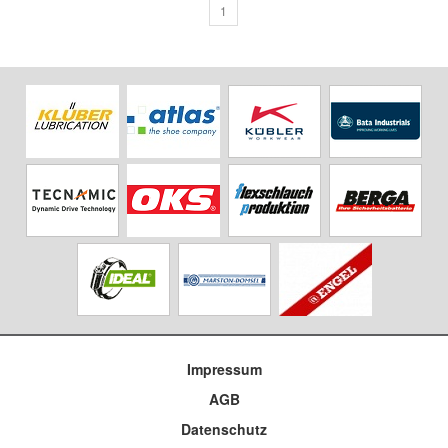
1
Impressum
AGB
Datenschutz