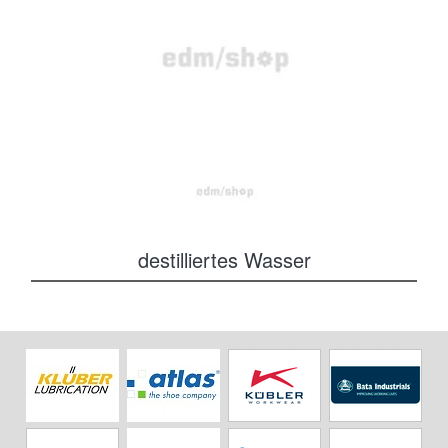
destilliertes Wasser