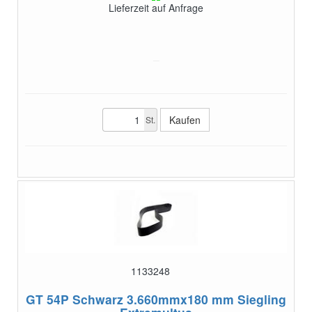
Lieferzeit auf Anfrage
St.
1133248
GT 54P Schwarz 3.660mmx180 mm
Siegling