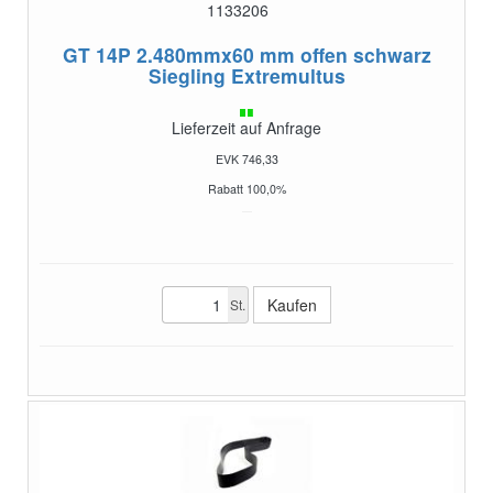
1133206
GT 14P 2.480mmx60 mm offen schwarz
Siegling Extremultus
Lieferzeit auf Anfrage
EVK 746,33
Rabatt 100,0%
St.