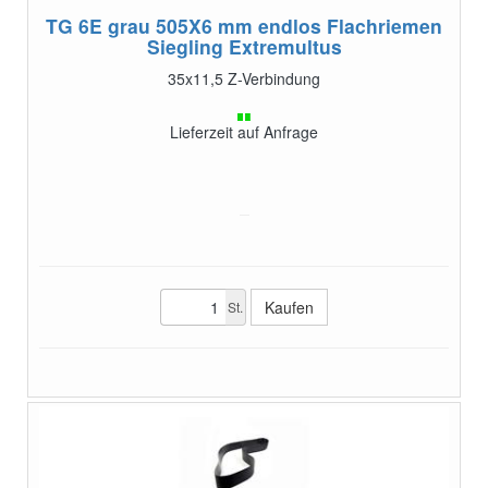
TG 6E grau 505X6 mm endlos
Flachriemen
Siegling Extremultus
35x11,5 Z-Verbindung
Lieferzeit auf Anfrage
St.