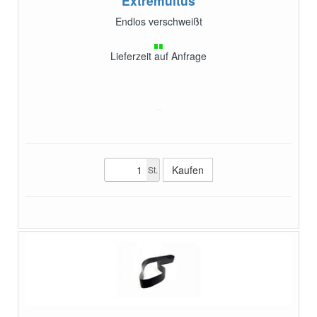
Extremultus
Endlos verschweißt
Lieferzeit auf Anfrage
St.