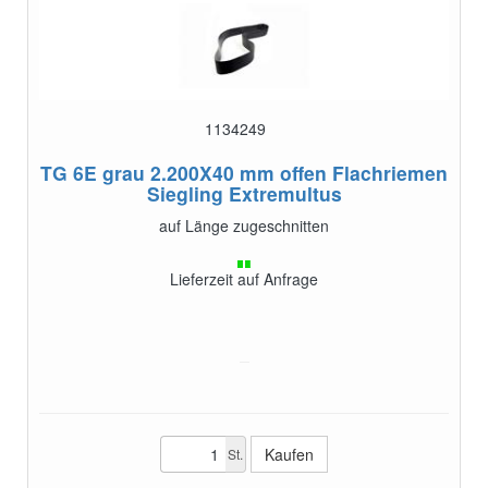
1134249
TG 6E grau 2.200X40 mm offen
Flachriemen
Siegling Extremultus
auf Länge zugeschnitten
Lieferzeit auf Anfrage
St.