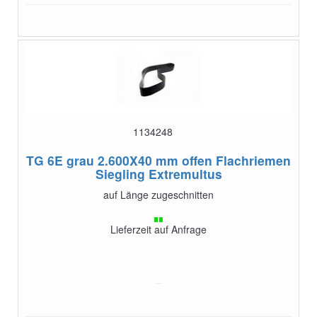
1134248
TG 6E grau 2.600X40 mm offen
Flachriemen
Siegling Extremultus
auf Länge zugeschnitten
Lieferzeit auf Anfrage