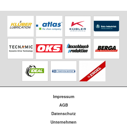
Impressum
AGB
Datenschutz
Unternehmen