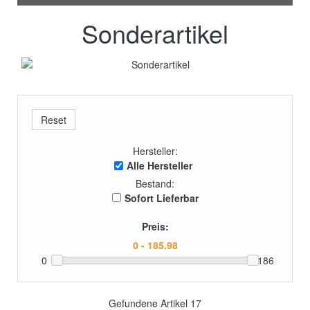
Sonderartikel
Hersteller:
Alle Hersteller
Bestand:
Sofort Lieferbar
Preis:
0
186
Gefundene Artikel
17