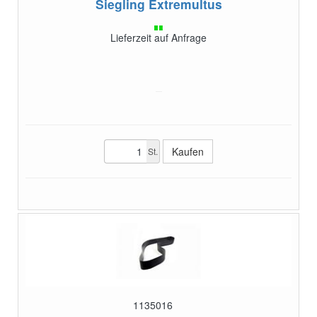
Siegling Extremultus
Lieferzeit auf Anfrage
St.
1135016