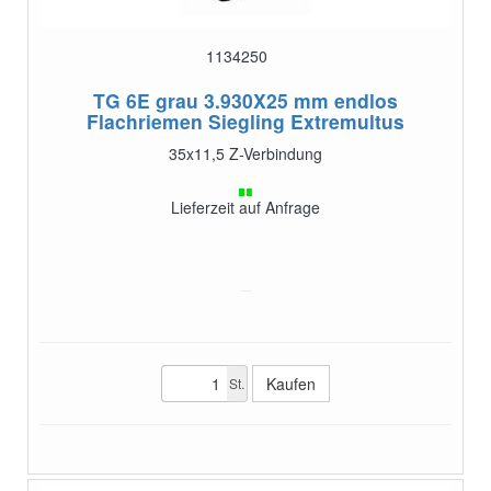
1134250
TG 6E grau 3.930X25 mm endlos
Flachriemen Siegling Extremultus
35x11,5 Z-Verbindung
Lieferzeit auf Anfrage
St.