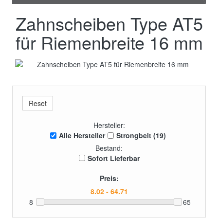
Zahnscheiben Type AT5
für Riemenbreite 16 mm
Hersteller:
Alle Hersteller
Strongbelt (19)
Bestand:
Sofort Lieferbar
Preis:
8
65