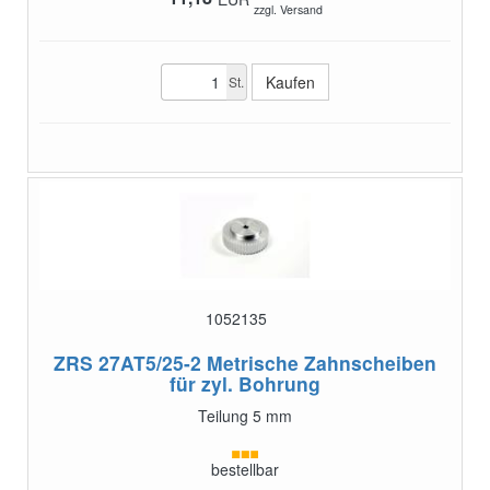
zzgl. Versand
St.
1052135
ZRS 27AT5/25-2
Metrische Zahnscheiben
für zyl. Bohrung
Teilung 5 mm
bestellbar