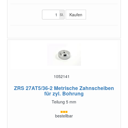
St.
1052141
ZRS 27AT5/36-2
Metrische Zahnscheiben
für zyl. Bohrung
Teilung 5 mm
bestellbar